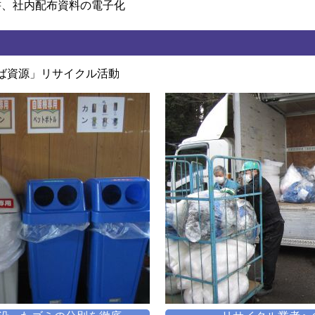
書、社内配布資料の電子化
ば資源」リサイクル活動