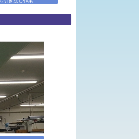
の引き渡し作業