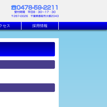
クセス
採用情報